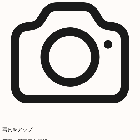
写真をアップ