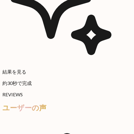
結果を見る
約30秒で完成
REVIEWS
ユーザーの声