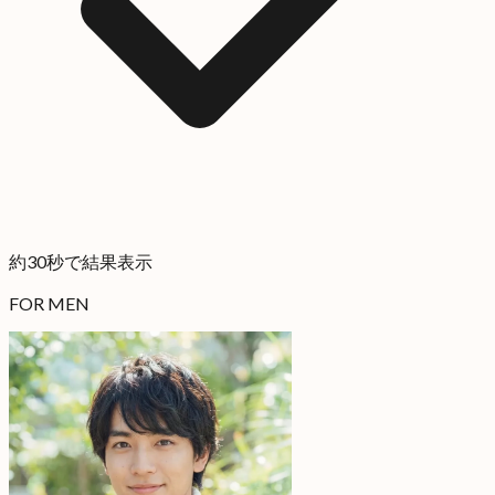
約30秒で結果表示
FOR MEN