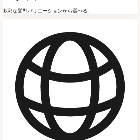
多彩な髪型バリエーションから選べる。