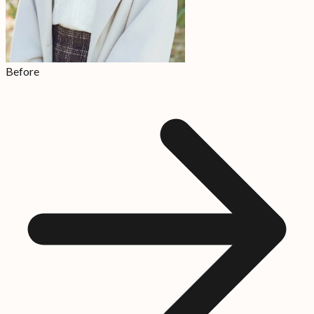
Before