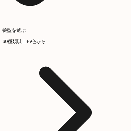
髪型を選ぶ
30種類以上+9色から