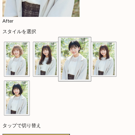
After
スタイルを選択
タップで切り替え