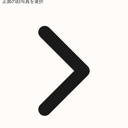
正面の顔写真を選択