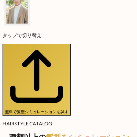
タップで切り替え
無料で髪型シミュレーションを試す
HAIRSTYLE CATALOG