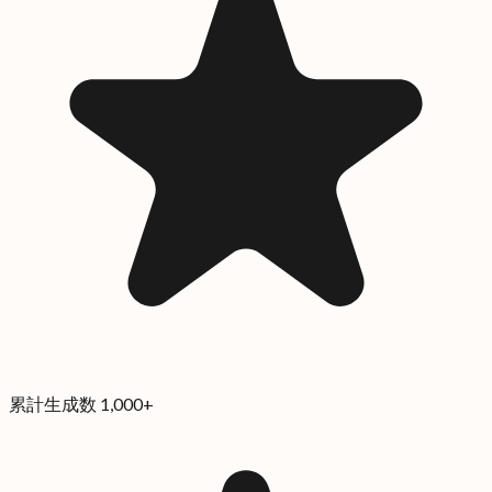
累計生成数 1,000+