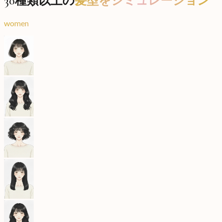
30種類以上の
髪型をシミュレーション
women