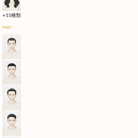
+
15
種類
men