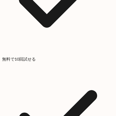
無料で10回試せる