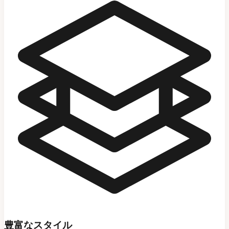
豊富なスタイル