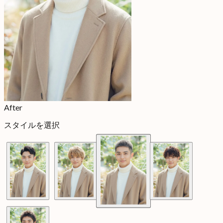
After
スタイルを選択