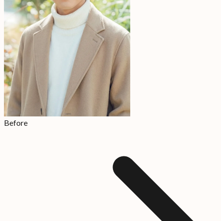
Before