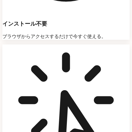
インストール不要
ブラウザからアクセスするだけで今すぐ使える。