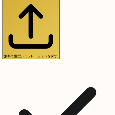
無料で髪型シミュレーションを試す