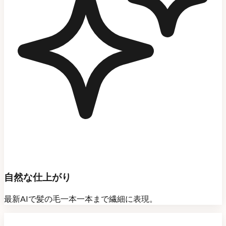
自然な仕上がり
最新AIで髪の毛一本一本まで繊細に表現。